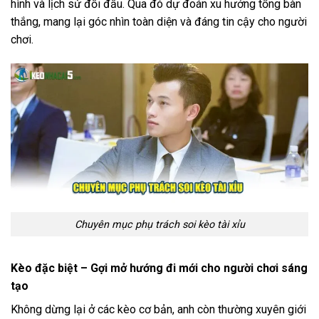
hình và lịch sử đối đầu. Qua đó dự đoán xu hướng tổng bàn
thắng, mang lại góc nhìn toàn diện và đáng tin cậy cho người
chơi.
Chuyên mục phụ trách soi kèo tài xỉu
Kèo đặc biệt – Gợi mở hướng đi mới cho người chơi sáng
tạo
Không dừng lại ở các kèo cơ bản, anh còn thường xuyên giới