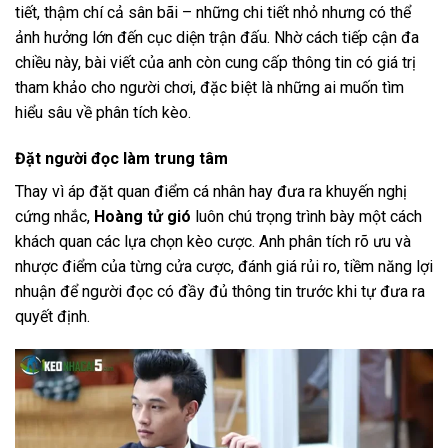
tiết, thậm chí cả sân bãi – những chi tiết nhỏ nhưng có thể
ảnh hưởng lớn đến cục diện trận đấu. Nhờ cách tiếp cận đa
chiều này, bài viết của anh còn cung cấp thông tin có giá trị
tham khảo cho người chơi, đặc biệt là những ai muốn tìm
hiểu sâu về phân tích kèo.
Đặt người đọc làm trung tâm
Thay vì áp đặt quan điểm cá nhân hay đưa ra khuyến nghị
cứng nhắc,
Hoàng tử gió
luôn chú trọng trình bày một cách
khách quan các lựa chọn kèo cược. Anh phân tích rõ ưu và
nhược điểm của từng cửa cược, đánh giá rủi ro, tiềm năng lợi
nhuận để người đọc có đầy đủ thông tin trước khi tự đưa ra
quyết định.