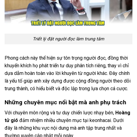
Triết lý đặt người đọc làm trung tâm
Phong cách này thể hiện sự tôn trọng người đọc, đồng thời
khuyến khích họ phát triển tư duy phân tích riêng, thay vì chỉ
dựa dẫm hoàn toàn vào lời khuyên từ người khác. Đây chính
là yếu tố giúp anh xây dựng được cộng đồng người theo dõi
trung thành, có hiểu biết và độc lập trong lựa chọn cá cược.
Những chuyên mục nổi bật mà anh phụ trách
Với chuyên môn rộng và tư duy chiến lược nhạy bén,
Hoàng
tử gió
đảm nhiệm nhiều chuyên mục tại keonhacai. Dưới
đây là những khu vực nội dung mà anh tập trung nhất và
thường xuyên cập nhật mỗi ngày.