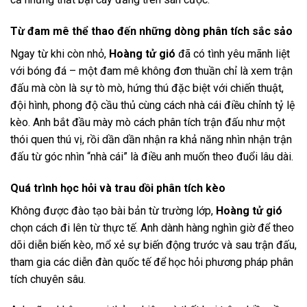
Từ đam mê thể thao đến những dòng phân tích sắc sảo
Ngay từ khi còn nhỏ,
Hoàng tử gió
đã có tình yêu mãnh liệt
với bóng đá – một đam mê không đơn thuần chỉ là xem trận
đấu mà còn là sự tò mò, hứng thú đặc biệt với chiến thuật,
đội hình, phong độ cầu thủ cùng cách nhà cái điều chỉnh tỷ lệ
kèo. Anh bắt đầu mày mò cách phân tích trận đấu như một
thói quen thú vị, rồi dần dần nhận ra khả năng nhìn nhận trận
đấu từ góc nhìn “nhà cái” là điều anh muốn theo đuổi lâu dài.
Quá trình học hỏi và trau dồi phân tích kèo
Không được đào tạo bài bản từ trường lớp,
Hoàng tử gió
chọn cách đi lên từ thực tế. Anh dành hàng nghìn giờ để theo
dõi diễn biến kèo, mổ xẻ sự biến động trước và sau trận đấu,
tham gia các diễn đàn quốc tế để học hỏi phương pháp phân
tích chuyên sâu.