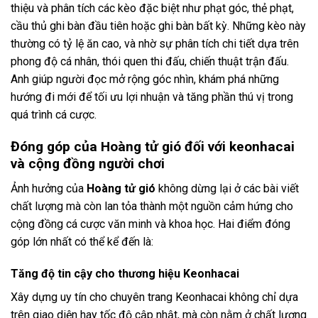
thiệu và phân tích các kèo đặc biệt như phạt góc, thẻ phạt,
cầu thủ ghi bàn đầu tiên hoặc ghi bàn bất kỳ. Những kèo này
thường có tỷ lệ ăn cao, và nhờ sự phân tích chi tiết dựa trên
phong độ cá nhân, thói quen thi đấu, chiến thuật trận đấu.
Anh giúp người đọc mở rộng góc nhìn, khám phá những
hướng đi mới để tối ưu lợi nhuận và tăng phần thú vị trong
quá trình cá cược.
Đóng góp của Hoàng tử gió đối với keonhacai
và cộng đồng người chơi
Ảnh hưởng của
Hoàng tử gió
không dừng lại ở các bài viết
chất lượng mà còn lan tỏa thành một nguồn cảm hứng cho
cộng đồng cá cược văn minh và khoa học. Hai điểm đóng
góp lớn nhất có thể kể đến là:
Tăng độ tin cậy cho thương hiệu Keonhacai
Xây dựng uy tín cho chuyên trang Keonhacai không chỉ dựa
trên giao diện hay tốc độ cập nhật, mà còn nằm ở chất lượng