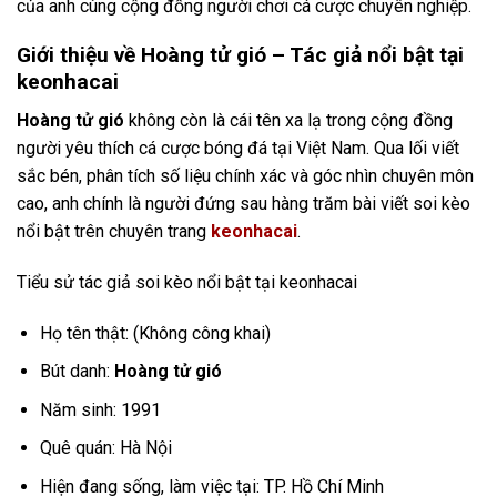
của anh cùng cộng đồng người chơi cá cược chuyên nghiệp.
Giới thiệu về Hoàng tử gió – Tác giả nổi bật tại
keonhacai
Hoàng tử gió
không còn là cái tên xa lạ trong cộng đồng
người yêu thích cá cược bóng đá tại Việt Nam. Qua lối viết
sắc bén, phân tích số liệu chính xác và góc nhìn chuyên môn
cao, anh chính là người đứng sau hàng trăm bài viết soi kèo
nổi bật trên chuyên trang
keonhacai
.
Tiểu sử tác giả soi kèo nổi bật tại keonhacai
Họ tên thật: (Không công khai)
Bút danh:
Hoàng tử gió
Năm sinh: 1991
Quê quán: Hà Nội
Hiện đang sống, làm việc tại: TP. Hồ Chí Minh