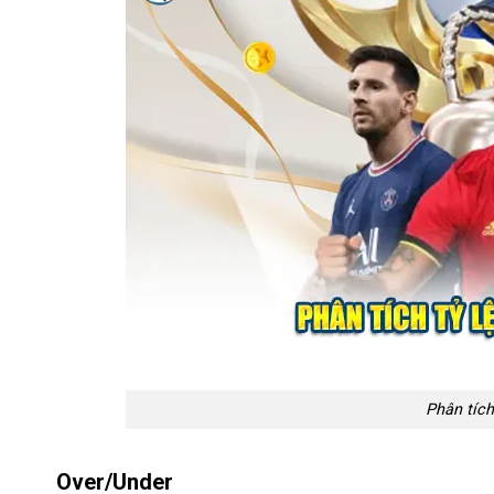
Phân tích
Over/Under