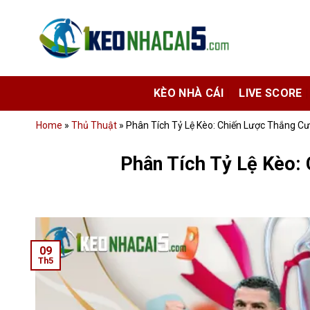
Bỏ
qua
nội
dung
KÈO NHÀ CÁI
LIVE SCORE
Home
»
Thủ Thuật
»
Phân Tích Tỷ Lệ Kèo: Chiến Lược Thắng C
Phân Tích Tỷ Lệ Kèo:
09
Th5