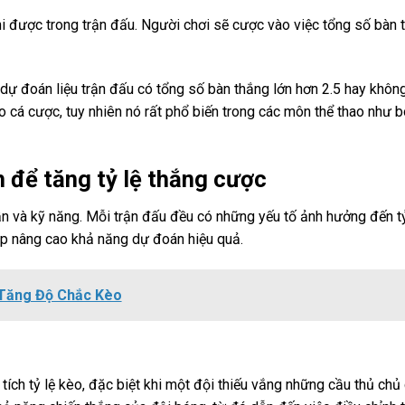
i được trong trận đấu. Người chơi sẽ cược vào việc tổng số bàn 
sẽ dự đoán liệu trận đấu có tổng số bàn thắng lớn hơn 2.5 hay khôn
 cá cược, tuy nhiên nó rất phổ biến trong các môn thể thao như b
h để tăng tỷ lệ thắng cược
hẫn và kỹ năng. Mỗi trận đấu đều có những yếu tố ảnh hưởng đến t
úp nâng cao khả năng dự đoán hiệu quả.
 Tăng Độ Chắc Kèo
ích tỷ lệ kèo, đặc biệt khi một đội thiếu vắng những cầu thủ chủ