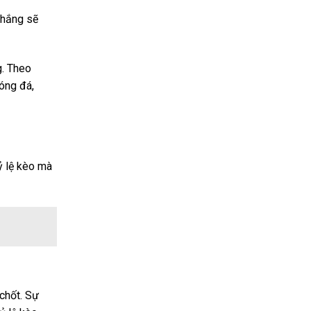
thắng sẽ
g. Theo
óng đá,
ỷ lệ kèo mà
 chốt. Sự