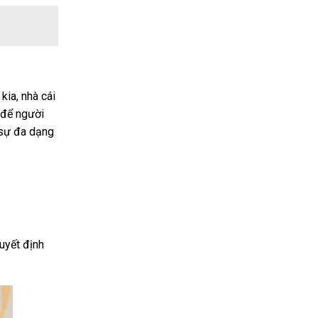
kia, nhà cái
 để người
 sự đa dạng
uyết định