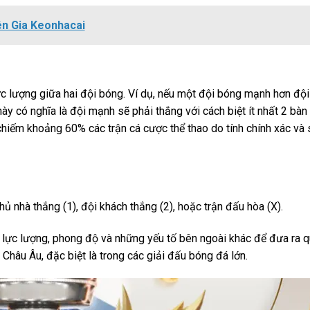
ên Gia Keonhacai
ực lượng giữa hai đội bóng. Ví dụ, nếu một đội bóng mạnh hơn đội 
ày có nghĩa là đội mạnh sẽ phải thắng với cách biệt ít nhất 2 bàn
chiếm khoảng 60% các trận cá cược thể thao do tính chính xác và
ủ nhà thắng (1), đội khách thắng (2), hoặc trận đấu hòa (X).
 lực lượng, phong độ và những yếu tố bên ngoài khác để đưa ra q
hâu Âu, đặc biệt là trong các giải đấu bóng đá lớn.