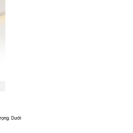
Tiện
Lợi
trọng. Dưới