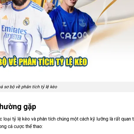
 sơ bộ về phân tích tỷ lệ kèo
 thường gặp
c loại tỷ lệ kèo và phân tích chúng một cách kỹ lưỡng là rất quan 
rong cá cược thể thao: