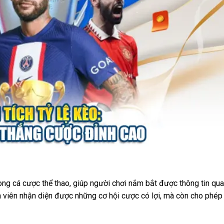
ong cá cược thể thao, giúp người chơi nắm bắt được thông tin qua
nh viên nhận diện được những cơ hội cược có lợi, mà còn cho phé