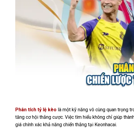
Phân tích tỷ lệ kèo
là một kỹ năng vô cùng quan trọng tr
tăng cơ hội thắng cược. Việc tìm hiểu không chỉ giúp thà
giá chính xác khả năng chiến thắng tại Keonhacai.