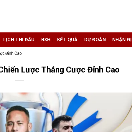
LỊCH THI ĐẤU
BXH
KẾT QUẢ
DỰ ĐOÁN
NHẬN Đ
ược Đỉnh Cao
 Chiến Lược Thắng Cược Đỉnh Cao