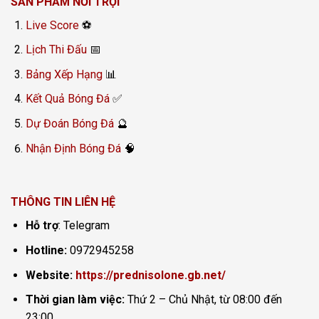
SẢN PHẨM NỔI TRỘI
Live Score
⚽
Lịch Thi Đấu
📅
Bảng Xếp Hạng
📊
Kết Quả Bóng Đá
✅
Dự Đoán Bóng Đá
🔮
Nhận Định Bóng Đá
🧠
THÔNG TIN LIÊN HỆ
Hỗ trợ
:
Telegram
Hotline:
0972945258
Website:
https://prednisolone.gb.net/
Thời gian làm việc:
Thứ 2 – Chủ Nhật, từ 08:00 đến
23:00