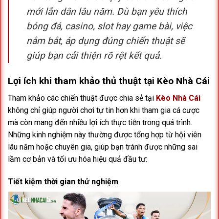
mới lẫn dân lâu năm. Dù bạn yêu thích
bóng đá, casino, slot hay game bài, việc
nắm bắt, áp dụng đúng chiến thuật sẽ
giúp bạn cải thiện rõ rệt kết quả.
Lợi ích khi tham khảo thủ thuật tại Kèo Nhà Cái
Tham khảo các chiến thuật được chia sẻ tại
Kèo Nhà Cái
không chỉ giúp người chơi tự tin hơn khi tham gia cá cược
mà còn mang đến nhiều lợi ích thực tiễn trong quá trình.
Những kinh nghiệm này thường được tổng hợp từ hội viên
lâu năm hoặc chuyên gia, giúp bạn tránh được những sai
lầm cơ bản và tối ưu hóa hiệu quả đầu tư:
Tiết kiệm thời gian thử nghiệm