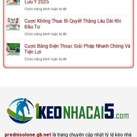
Chiến
Lưu Ý 2025
Thắng
Đối
Thắng
Chức năng bình luận bị tắt
ở
Đầu:
Năm
Cách
Bí
2025
Đánh
Cược Không Thua: Bí Quyết Thắng Lâu Dài Khi
Quyết
Gấp
Dự
Đầu Tư
Thếp:
Đoán
Chức năng bình luận bị tắt
ở
Chiến
Kết
Cược
Thuật
Quả
Không
Cược Bằng Điện Thoại: Giải Pháp Nhanh Chóng Và
Hiệu
Chính
Thua:
Quả
Tiện Lợi
Xác
Bí
Và
Chức năng bình luận bị tắt
ở
Quyết
Lưu
Cược
Thắng
Ý
Bằng
Lâu
2025
Điện
Dài
Thoại:
Khi
Giải
Đầu
Pháp
Tư
Nhanh
Chóng
Và
Tiện
Lợi
prednisolone.gb.net
là trang chuyên cập nhật tỷ lệ kèo nhà