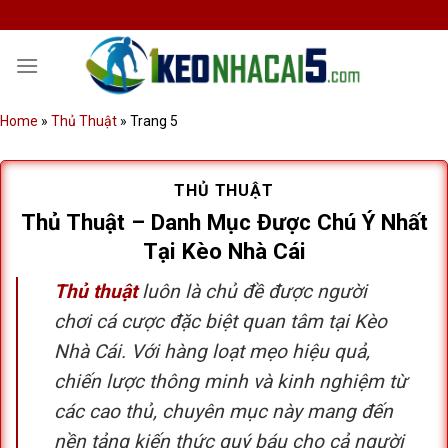
Bỏ
qua
nội
dung
Home
»
Thủ Thuật
»
Trang 5
THỦ THUẬT
Thủ Thuật – Danh Mục Được Chú Ý Nhất
Tại Kèo Nhà Cái
Thủ thuật
luôn là chủ đề được người
chơi cá cược đặc biệt quan tâm tại Kèo
Nhà Cái. Với hàng loạt mẹo hiệu quả,
chiến lược thông minh và kinh nghiệm từ
các cao thủ, chuyên mục này mang đến
nền tảng kiến thức quý báu cho cả người