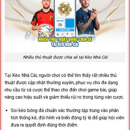
Nhiều thủ thuật được chia sẻ tại Kèo Nhà Cái
Tại Kèo Nhà Cái, người chơi có thể tìm thấy rất nhiều thủ
thuật được cập nhật thường xuyên, phục vụ cho đa dạng
nhu cầu từ cá cược thể thao cho đến chơi game bài, giúp
nâng cao hiệu suất và giảm thiểu rủi ro trong từng ván cược.
Soi kèo bóng đá chuẩn xác thường tập trung vào phân
tích thống kê, đội hình và biến động tỷ lệ để giúp hội viên
đưa ra quyết định đúng thời điểm.