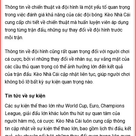
Thông tin về chiến thuật và đội hình là một yếu tố quan trọng
trong việc đánh giá khả năng của các đội bóng. Kèo Nhà Cái
cung cấp chi tiết về chiến thuật mà huấn luyện viên áp dụng
trong từng trận đấu, những sự thay đổi về đội hình trước
mỗi trận.
Thông tin về đội hình cũng rất quan trọng đối với người chơi
cá cược, bởi vì những thay đổi về nhân sự, sự vắng mặt của
các cầu thủ quan trọng có thể ảnh hưởng lớn đến kết quả
của trận đấu. Kèo Nhà Cái cập nhật liên tục, giúp người chơi
không bỏ lỡ bất kỳ sự kiện quan trọng nào.
Tin tức về sự kiện
Các sự kiện thể thao lớn như World Cup, Euro, Champions
League, giải đấu lớn khác luôn thu hút sự quan tâm của
người hâm mộ, cá cược. Kèo Nhà Cái luôn cung cấp thông
tin cập nhật về sự kiện thể thao lớn, bao gồm lịch thi đấu, kết