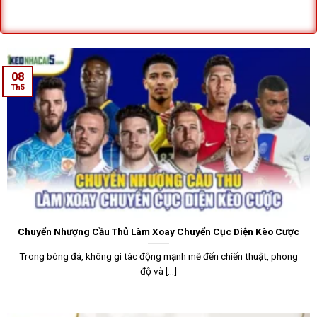
08
Th5
Chuyển Nhượng Cầu Thủ Làm Xoay Chuyển Cục Diện Kèo Cược
Trong bóng đá, không gì tác động mạnh mẽ đến chiến thuật, phong
độ và [...]