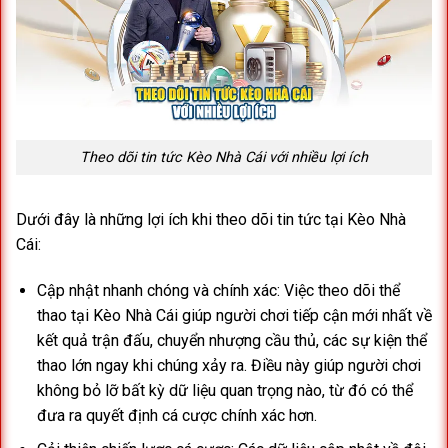
Theo dõi tin tức Kèo Nhà Cái với nhiều lợi ích
Dưới đây là những lợi ích khi theo dõi tin tức tại Kèo Nhà
Cái:
Cập nhật nhanh chóng và chính xác: Việc theo dõi thể
thao tại Kèo Nhà Cái giúp người chơi tiếp cận mới nhất về
kết quả trận đấu, chuyển nhượng cầu thủ, các sự kiện thể
thao lớn ngay khi chúng xảy ra. Điều này giúp người chơi
không bỏ lỡ bất kỳ dữ liệu quan trọng nào, từ đó có thể
đưa ra quyết định cá cược chính xác hơn.