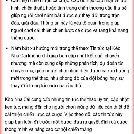
Cải thiện chiến lược cá cược: Các dữ liệu cập nhật về đội
hình, chiến thuật, hoặc tình trạng chấn thương cầu thủ sẽ
giúp người chơi nắm bắt được sự thay đổi trong trận
đấu, giải đấu. Thông tin này là yếu tố quan trọng giúp
người chơi cải thiện chiến lược cá cược và tăng khả năng
thắng cược.
Nắm bắt xu hướng mới trong thể thao: Tin tức tại Kèo
Nhà Cái không chỉ giúp bạn cập nhật kết quả, chuyển
nhượng, mà còn cung cấp những phân tích, dự đoán từ
chuyên gia, giúp người chơi nhận diện được các xu hướng
mới trong thể thao, như phong độ của đội bóng, hay sự
thay đổi trong lối chơi của cầu thủ.
Kèo Nhà Cái cung cấp những tin tức thể thao uy tín, cập nhật
liên tục, mang đến cho người chơi những dữ liệu cần thiết để
cải thiện chiến lược cá cược. Việc theo dõi các tin tức này
giúp bạn luôn đi trước một bước, đưa ra quyết định cá cược
thông minh và nâng cao cơ hội chiến thắng.