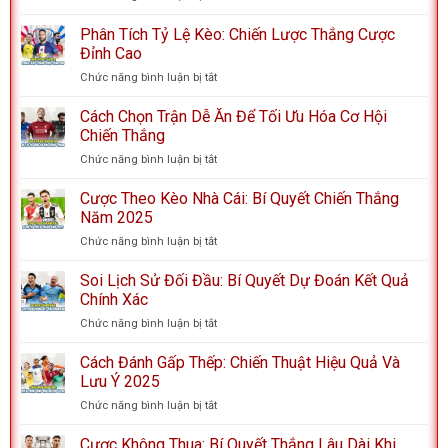
Với
Cược
Quyết
Keonhacai
Ít
Phân Tích Tỷ Lệ Kèo: Chiến Lược Thắng Cược
Từ
Ăn
Chuyên
Đỉnh Cao
Chắc:
Gia
Chức năng bình luận bị tắt
ở
Chiến
Keonhacai
Phân
Lược
Tích
Cách Chọn Trận Dễ Ăn Để Tối Ưu Hóa Cơ Hội
Đơn
Tỷ
Giản
Chiến Thắng
Lệ
Giúp
Chức năng bình luận bị tắt
ở
Kèo:
Giảm
Cách
Chiến
Rủi
Chọn
Cược Theo Kèo Nhà Cái: Bí Quyết Chiến Thắng
Lược
Ro
Trận
Thắng
Năm 2025
Dễ
Cược
Chức năng bình luận bị tắt
ở
Ăn
Đỉnh
Cược
Để
Cao
Theo
Soi Lịch Sử Đối Đầu: Bí Quyết Dự Đoán Kết Quả
Tối
Kèo
Ưu
Chính Xác
Nhà
Hóa
Chức năng bình luận bị tắt
ở
Cái:
Cơ
Soi
Bí
Hội
Lịch
Cách Đánh Gấp Thếp: Chiến Thuật Hiệu Quả Và
Quyết
Chiến
Sử
Chiến
Lưu Ý 2025
Thắng
Đối
Thắng
Chức năng bình luận bị tắt
ở
Đầu:
Năm
Cách
Bí
2025
Đánh
Cược Không Thua: Bí Quyết Thắng Lâu Dài Khi
Quyết