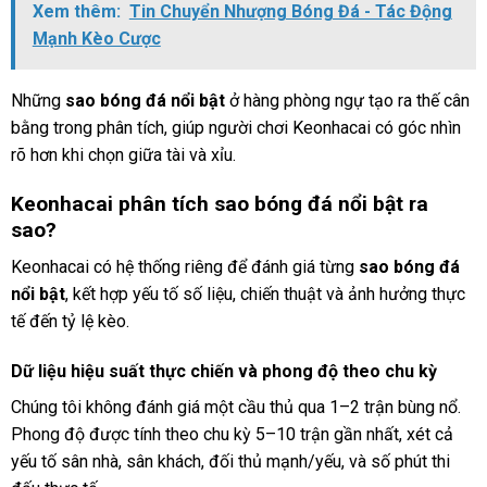
Xem thêm:
Tin Chuyển Nhượng Bóng Đá - Tác Động
Mạnh Kèo Cược
Những
sao bóng đá nổi bật
ở hàng phòng ngự tạo ra thế cân
bằng trong phân tích, giúp người chơi Keonhacai có góc nhìn
rõ hơn khi chọn giữa tài và xỉu.
Keonhacai phân tích sao bóng đá nổi bật ra
sao?
Keonhacai có hệ thống riêng để đánh giá từng
sao bóng đá
nổi bật
, kết hợp yếu tố số liệu, chiến thuật và ảnh hưởng thực
tế đến tỷ lệ kèo.
Dữ liệu hiệu suất thực chiến và phong độ theo chu kỳ
Chúng tôi không đánh giá một cầu thủ qua 1–2 trận bùng nổ.
Phong độ được tính theo chu kỳ 5–10 trận gần nhất, xét cả
yếu tố sân nhà, sân khách, đối thủ mạnh/yếu, và số phút thi