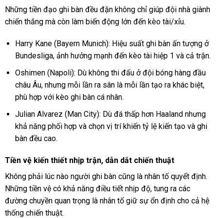
Những tiền đạo ghi bàn đều đặn không chỉ giúp đội nhà giành
chiến thắng mà còn làm biến động lớn đến kèo tài/xỉu.
Harry Kane (Bayern Munich): Hiệu suất ghi bàn ấn tượng ở
Bundesliga, ảnh hưởng mạnh đến kèo tài hiệp 1 và cả trận.
Oshimen (Napoli): Dù không thi đấu ở đội bóng hàng đầu
châu Âu, nhưng mỗi lần ra sân là mỗi lần tạo ra khác biệt,
phù hợp với kèo ghi bàn cá nhân.
Julian Alvarez (Man City): Dù đá thấp hơn Haaland nhưng
khả năng phối hợp và chọn vị trí khiến tỷ lệ kiến tạo và ghi
bàn đều cao.
Tiền vệ kiến thiết nhịp trận, dẫn dắt chiến thuật
Không phải lúc nào người ghi bàn cũng là nhân tố quyết định.
Những tiền vệ có khả năng điều tiết nhịp độ, tung ra các
đường chuyền quan trọng là nhân tố giữ sự ổn định cho cả hệ
thống chiến thuật.