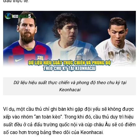
đấu thực tế.
Dữ liệu hiệu suất thực chiến và phong độ theo chu kỳ tại
Keonhacai
Ví dụ, một cầu thủ chỉ ghi bàn khi gặp đội yếu sẽ không được
xếp vào nhóm “an toàn kèo”. Trong khi đó, cầu thủ duy trì hiệu
suất đều ở cả đấu trường quốc nội và cúp châu Âu sẽ có điểm
số cao hơn trong bảng theo dõi của Keonhacai.