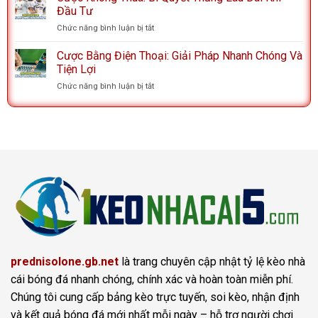
Gấp
Dự
Đầu Tư
Thếp:
Đoán
Chức năng bình luận bị tắt
ở
Chiến
Kết
Cược
Thuật
Quả
Không
Cược Bằng Điện Thoại: Giải Pháp Nhanh Chóng Và
Hiệu
Chính
Thua:
Quả
Tiện Lợi
Xác
Bí
Và
Chức năng bình luận bị tắt
ở
Quyết
Lưu
Cược
Thắng
Ý
Bằng
Lâu
2025
Điện
Dài
Thoại:
Khi
Giải
Đầu
Pháp
Tư
Nhanh
Chóng
Và
Tiện
Lợi
prednisolone.gb.net
là trang chuyên cập nhật tỷ lệ kèo nhà
cái bóng đá nhanh chóng, chính xác và hoàn toàn miễn phí.
Chúng tôi cung cấp bảng kèo trực tuyến, soi kèo, nhận định
và kết quả bóng đá mới nhất mỗi ngày – hỗ trợ người chơi