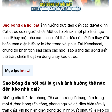
Sao bóng đá nổi bật
ảnh hưởng trực tiếp đến các quyết định
đặt cược của người chơi. Một cú hat-trick, một pha kiến tạo
tinh tế hay một pha cứu thua xuất thần đều có thể làm thay đổi
hoàn toàn diễn biến tỷ lệ kèo trong vài phút. Tại Keonhacai,
chúng tôi phân tích sâu cách các ngôi sao đang tác động đến
thế trận, chiến thuật và dòng chảy kèo cược.
Mục lục
[
show
]
Sao bóng đá nổi bật là gì và ảnh hưởng thế nào
đến kèo nhà cái?
Những cầu thủ đạt phong độ cao thường là trung tâm trong
mọi đường bóng tấn công, phòng ngự và cả diễn biến tâm lý
trận đấu. Khi họ hiện diện trong đội hình xuất phát, tỷ lệ kèo có