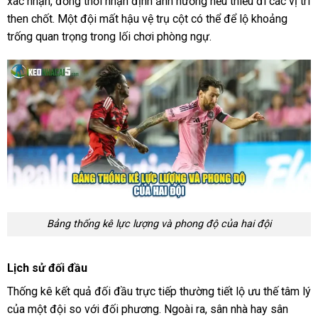
xác nhận, đồng thời nhận định ảnh hưởng nếu thiếu đi các vị trí
then chốt. Một đội mất hậu vệ trụ cột có thể để lộ khoảng
trống quan trọng trong lối chơi phòng ngự.
Bảng thống kê lực lượng và phong độ của hai đội
Lịch sử đối đầu
Thống kê kết quả đối đầu trực tiếp thường tiết lộ ưu thế tâm lý
của một đội so với đối phương. Ngoài ra, sân nhà hay sân