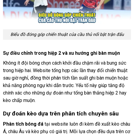
Biểu đồ đóng góp chiến thuật của cầu thủ nổi bật trận đấu
Sự điều chỉnh trong hiệp 2 và xu hướng ghi bàn muộn
Không ít đội bóng chọn cách khởi đầu chậm rãi và bung sức
trong hiệp hai. Website tổng hợp các lần thay đổi chiến thuật
sau giờ nghỉ, đồng thời phân tích tần suất ghi bàn muộn hoặc
khả năng phòng ngự khi dẫn trước. Yếu tố này giúp tăng độ
chính xác cho những dự đoán như tổng bàn thắng hiệp 2 hay
kèo chấp muộn.
Dự đoán kèo dựa trên phân tích chuyên sâu
Phân tích bóng đá
tại website luôn đi kèm đề xuất kèo châu
Á, châu Âu và kèo phụ có giá trị. Mỗi lựa chọn đều dựa trên cơ