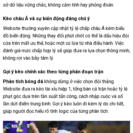
sở dữ liệu vững chắc, không cảm tính hay phỏng đoán.
Kèo châu Á và sự biến động đáng chú ý
Website thường xuyên cập nhật tỷ lệ chấp châu Á kèm biểu
đồ biến động. Những thay đổi phút chót có thể là dấu hiệu đội
cửa trên mất ưu thế, hoặc một cú lừa từ nhà điều hành. Việc
đánh giá mức chấp hợp lý sẽ giúp đưa ra lựa chọn thông minh,
không rơi vào bẫy tâm lý.
Gợi ý kèo chính xác theo từng phân đoạn trận
Phân tích bóng đá
không dừng ở việc chọn đội thắng.
Website đưa ra kèo tài xỉu hiệp 1, tổng bàn cả trận hoặc tỷ lệ
phạt góc dựa trên tần suất tấn công, cách nhập cuộc và số
lần dứt điểm trung bình. Gợi ý kèo luôn đi kèm lý do chi tiết,
giúp người đọc hiểu rõ tính logic của từng phân tích.