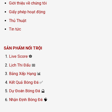
Giới thiệu về chúng tôi
Giấy phép hoạt động
Thủ Thuật
Tin tức
SẢN PHẨM NỔI TRỘI
Live Score
⚽
Lịch Thi Đấu
📅
Bảng Xếp Hạng
📊
Kết Quả Bóng Đá
✅
Dự Đoán Bóng Đá
🔮
Nhận Định Bóng Đá
🧠