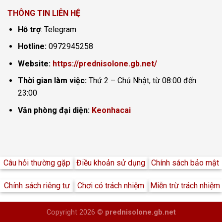
THÔNG TIN LIÊN HỆ
Hỗ trợ
:
Telegram
Hotline:
0972945258
Website:
https://prednisolone.gb.net/
Thời gian làm việc:
Thứ 2 – Chủ Nhật, từ 08:00 đến
23:00
Văn phòng đại diện:
Keonhacai
Câu hỏi thường gặp
Điều khoản sử dụng
Chính sách bảo mật
Chính sách riêng tư
Chơi có trách nhiệm
Miễn trừ trách nhiệm
Copyright 2026 ©
prednisolone.gb.net