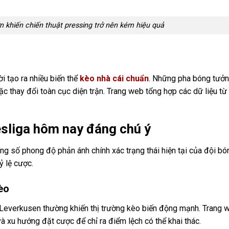
n khiến chiến thuật pressing trở nên kém hiệu quả
 tạo ra nhiều biến thể
kèo nhà cái chuẩn
. Những pha bóng tưở
oặc thay đổi toàn cục diện trận. Trang web tổng hợp các dữ liệu t
esliga hôm nay đáng chú ý
ông số phong độ phản ánh chính xác trạng thái hiện tại của đội bó
ỷ lệ cược.
èo
 Leverkusen thường khiến thị trường kèo biến động mạnh. Trang 
 và xu hướng đặt cược để chỉ ra điểm lệch có thể khai thác.