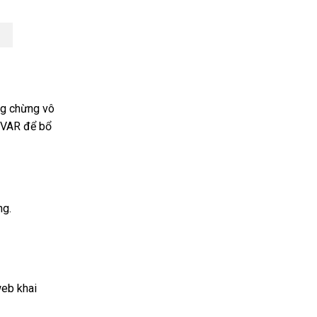
ng chừng vô
ừ VAR để bổ
ng.
web khai