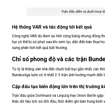
Trận đấu diễn ra dưới mưa lớ
Hệ thống VAR và tác động tới kết quả
Công nghệ VAR dù đem lại tính công bằng nhưng đồng thời
hại có thể bị xử phạt sau khi xem lại, dẫn đến bàn thua h
sung phân tích kết quả bất thường.
Chỉ số phong độ và các trận Bund
Từ tỷ lệ thắng sân nhà đến chuỗi bất bại gần nhất, các th
Bundesliga luôn có ít nhất 2-3 trận ảnh hưởng mạnh đến t
Cặp đấu tạo biến động lớn trên thị trường k
Trận đấu giữa Dortmund và Leipzig hay Union Berlin gặp
thác dữ liệu lịch sử đối đầu, thời điểm ghi bàn trung bình