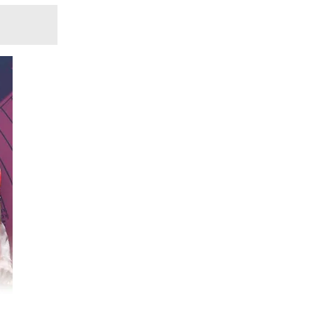
Tiện
Lợi