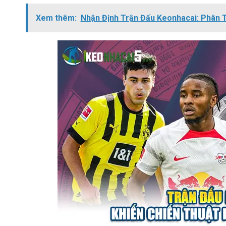
Xem thêm:
Nhận Định Trận Đấu Keonhacai: Phân T