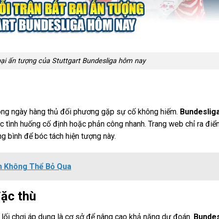
bại ấn tượng của Stuttgart Bundesliga hôm nay
ong ngày hàng thủ đối phương gặp sự cố không hiếm.
Bundeslig
c tình huống cố định hoặc phản công nhanh. Trang web chỉ ra đi
ng bình để bóc tách hiện tượng này.
n Không Thể Bỏ Qua
đặc thù
à lối chơi áp dụng là cơ sở để nâng cao khả năng dự đoán.
Bundes