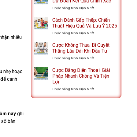
Dự Đoán Kết Quả Chính Xác
Nhà
Hóa
Chức năng bình luận bị tắt
ở
Cái:
Cơ
Soi
Bí
Hội
Lịch
Cách Đánh Gấp Thếp: Chiến
Quyết
Chiến
Sử
Chiến
Thuật Hiệu Quả Và Lưu Ý 2025
Thắng
Đối
Thắng
Chức năng bình luận bị tắt
ở
Đầu:
Năm
nhận nhiều
Cách
Bí
2025
Đánh
Cược Không Thua: Bí Quyết
Quyết
Gấp
Dự
Thắng Lâu Dài Khi Đầu Tư
Thếp:
Đoán
Chức năng bình luận bị tắt
ở
Chiến
Kết
Cược
Thuật
Quả
Không
Cược Bằng Điện Thoại: Giải
Hiệu
Chính
au nhẹ hoặc
Thua:
Quả
Pháp Nhanh Chóng Và Tiện
Xác
 để cảnh
Bí
Và
Lợi
Quyết
Lưu
Chức năng bình luận bị tắt
ở
Thắng
Ý
Cược
Lâu
2025
Bằng
Dài
Điện
Khi
Thoại:
Đầu
hôm nay
ghi
Giải
Tư
Pháp
ó số bàn
Nhanh
Chóng
Và