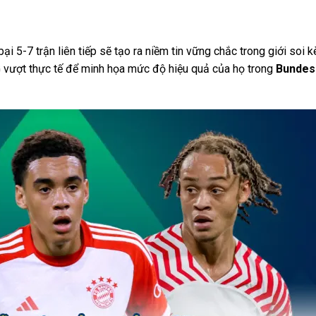
ại 5-7 trận liên tiếp sẽ tạo ra niềm tin vững chắc trong giới soi k
xG vượt thực tế để minh họa mức độ hiệu quả của họ trong
Bundes