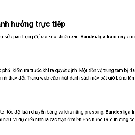
ảnh hưởng trực tiếp
 cơ sở quan trọng để soi kèo chuẩn xác.
Bundesliga hôm nay
ghi 
 phải kiểm tra trước khi ra quyết định. Một tiền vệ trung tâm bị đ
 hình thay đổi. Trang web cập nhật danh sách này sát giờ bóng lăn
tới tốc độ luân chuyển bóng và khả năng pressing.
Bundesliga 
hí hậu. Ví dụ điển hình là các trận ở miền Bắc nước Đức thường c