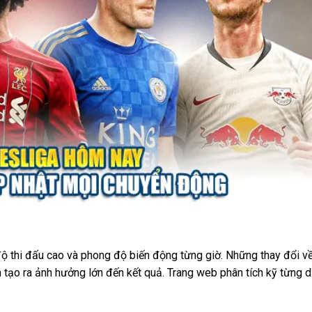
 thi đấu cao và phong độ biến động từng giờ. Những thay đổi về
 tạo ra ảnh hưởng lớn đến kết quả. Trang web phân tích kỹ từng d