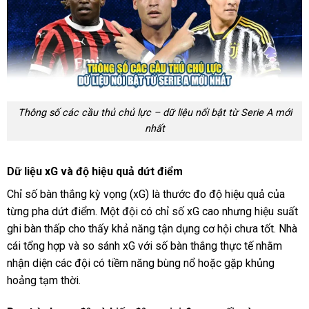
Thông số các cầu thủ chủ lực – dữ liệu nổi bật từ Serie A mới
nhất
Dữ liệu xG và độ hiệu quả dứt điểm
Chỉ số bàn thắng kỳ vọng (xG) là thước đo độ hiệu quả của
từng pha dứt điểm. Một đội có chỉ số xG cao nhưng hiệu suất
ghi bàn thấp cho thấy khả năng tận dụng cơ hội chưa tốt. Nhà
cái tổng hợp và so sánh xG với số bàn thắng thực tế nhằm
nhận diện các đội có tiềm năng bùng nổ hoặc gặp khủng
hoảng tạm thời.