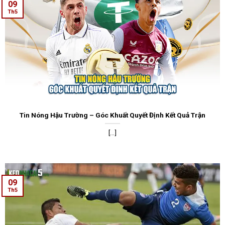
09
Th5
Tin Nóng Hậu Trường – Góc Khuất Quyết Định Kết Quả Trận
[...]
09
Th5