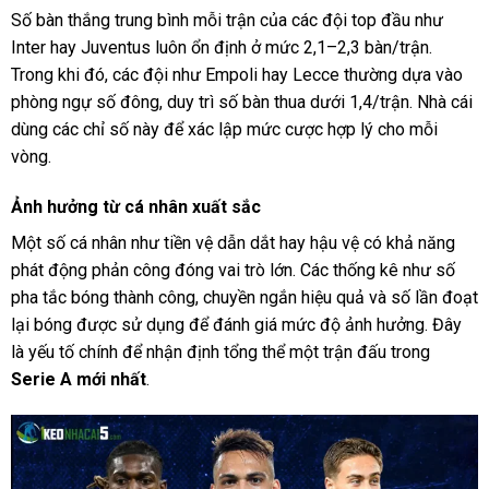
Số bàn thắng trung bình mỗi trận của các đội top đầu như
Inter hay Juventus luôn ổn định ở mức 2,1–2,3 bàn/trận.
Trong khi đó, các đội như Empoli hay Lecce thường dựa vào
phòng ngự số đông, duy trì số bàn thua dưới 1,4/trận. Nhà cái
dùng các chỉ số này để xác lập mức cược hợp lý cho mỗi
vòng.
Ảnh hưởng từ cá nhân xuất sắc
Một số cá nhân như tiền vệ dẫn dắt hay hậu vệ có khả năng
phát động phản công đóng vai trò lớn. Các thống kê như số
pha tắc bóng thành công, chuyền ngắn hiệu quả và số lần đoạt
lại bóng được sử dụng để đánh giá mức độ ảnh hưởng. Đây
là yếu tố chính để nhận định tổng thể một trận đấu trong
Serie A mới nhất
.