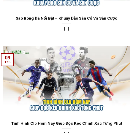
Sao Bóng Đá Nổi Bật – Khuấy Đảo Sân Cỏ Và Sàn Cược
[...]
09
Th5
Tình Hình Clb Hôm Nay Giúp Đọc Kèo Chính Xác Từng Phút