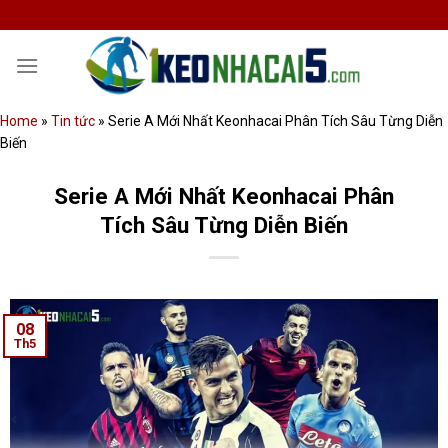
Bỏ
qua
nội
dung
Home
»
Tin tức
»
Serie A Mới Nhất Keonhacai Phân Tích Sâu Từng Diễn
Biến
Serie A Mới Nhất Keonhacai Phân
Tích Sâu Từng Diễn Biến
08
Th5