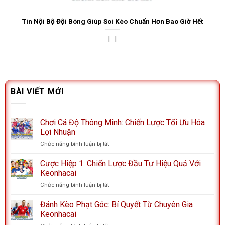
Tin Nội Bộ Đội Bóng Giúp Soi Kèo Chuẩn Hơn Bao Giờ Hết
[...]
BÀI VIẾT MỚI
Chơi Cá Độ Thông Minh: Chiến Lược Tối Ưu Hóa
Lợi Nhuận
Chức năng bình luận bị tắt
ở
Chơi
Cá
Cược Hiệp 1: Chiến Lược Đầu Tư Hiệu Quả Với
Độ
Keonhacai
Thông
Chức năng bình luận bị tắt
ở
Minh:
Cược
Chiến
Hiệp
Đánh Kèo Phạt Góc: Bí Quyết Từ Chuyên Gia
Lược
1:
Tối
Keonhacai
Chiến
Ưu