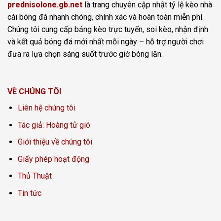
prednisolone.gb.net
là trang chuyên cập nhật tỷ lệ kèo nhà
cái bóng đá nhanh chóng, chính xác và hoàn toàn miễn phí.
Chúng tôi cung cấp bảng kèo trực tuyến, soi kèo, nhận định
và kết quả bóng đá mới nhất mỗi ngày – hỗ trợ người chơi
đưa ra lựa chọn sáng suốt trước giờ bóng lăn.
VỀ CHÚNG TÔI
Liên hệ chúng tôi
Tác giả: Hoàng tử gió
Giới thiệu về chúng tôi
Giấy phép hoạt động
Thủ Thuật
Tin tức